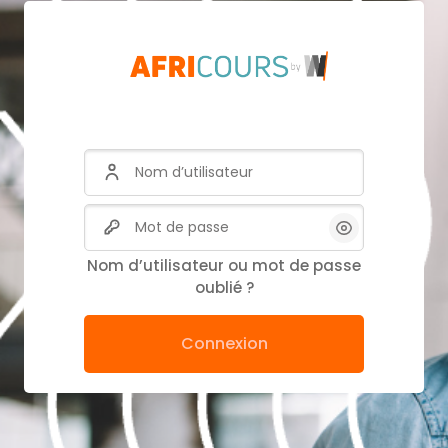
Nom d’utilisateur
Mot de passe
Nom d’utilisateur ou mot de passe
oublié ?
Connexion